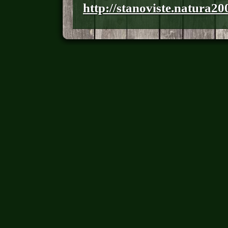
http://stanoviste.natura20